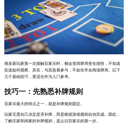
很多新玩家第一次接触百家乐时，都会觉得牌局变化很快，不知道
应该如何观察。其实，与其急着参与，不如先学会阅读牌局。以下
几个基础技巧，更适合作为入门参考。
技巧一：先熟悉补牌规则
百家乐最大的特点之一，就是补牌规则固定。
玩家无需自己决定是否补牌，而是根据游戏规则自动完成。因此，
了解庄家和闲家的补牌规则，是认识百家乐的第一步。