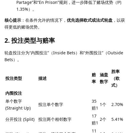
Partage”和“En Prison”规则，进一步降低了赌场优势（约
1.35%）。
核心提示
：在条件允许的情况下，
优先选择欧式或法式轮盘
，以获
得更低的赌场优势。
2. 投注类型与赔率
轮盘投注分为“内围投注”（Inside Bets）和“外围投注”（Outside
Bets）。
胜率
赔
涵盖
投注类型
描述
（欧
率
数字
式）
内围投注
单个数字
35
投注单个数字
1个
2.70%
(Straight Up)
赔1
17
分开投注 (Split)
投注两个相邻数字
2个
5.41%
赔1
11