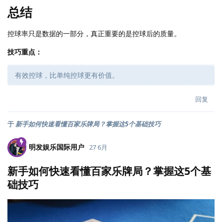
总结
控球率只是数据的一部分，真正重要的是控球后的质量。
技巧重点：
有效控球，比单纯控球更有价值。
回复
于
新手如何快速看懂百家乐牌局？掌握这5个基础技巧
明发娱乐国际用户
27 6月
新手如何快速看懂百家乐牌局？掌握这5个基
础技巧