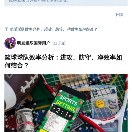
体验感来自许多小环节共同组成。
回复
于
篮球球队效率分析：进攻、防守、净效率如何结合？
明发娱乐国际用户
22 天前
篮球球队效率分析：进攻、防守、净效率如
何结合？