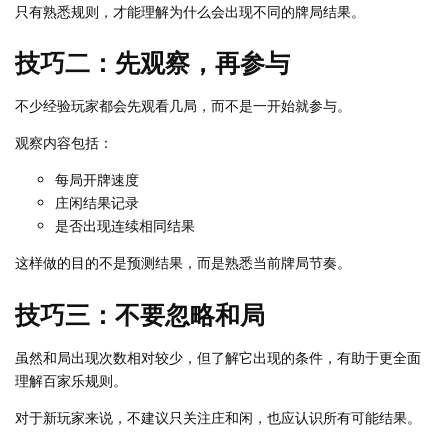
只有熟悉规则，才能理解为什么会出现不同的牌局结果。
技巧二：先观察，再参与
不少经验玩家都会先观看几局，而不是一开始就参与。
观察内容包括：
每局开牌速度
庄闲结果记录
是否出现连续相同结果
这样做的目的不是预测结果，而是熟悉当前牌局节奏。
技巧三：不要忽略和局
虽然和局出现次数相对较少，但了解它出现的条件，有助于更全面
理解百家乐规则。
对于新玩家来说，不建议只关注庄和闲，也应认识所有可能结果。