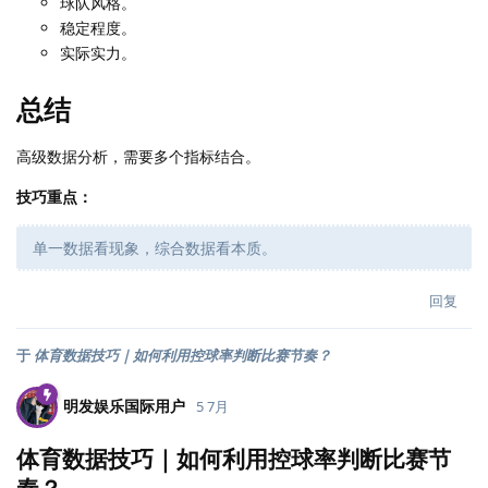
球队风格。
稳定程度。
实际实力。
总结
高级数据分析，需要多个指标结合。
技巧重点：
单一数据看现象，综合数据看本质。
回复
于
体育数据技巧｜如何利用控球率判断比赛节奏？
明发娱乐国际用户
5 7月
体育数据技巧｜如何利用控球率判断比赛节
奏？