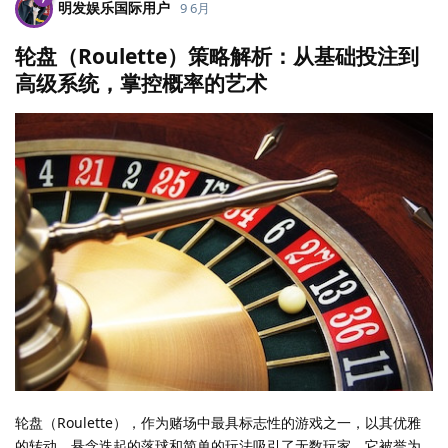
明发娱乐国际用户
9 6月
轮盘（Roulette）策略解析：从基础投注到
高级系统，掌控概率的艺术
轮盘（Roulette），作为赌场中最具标志性的游戏之一，以其优雅
的转动、悬念迭起的落球和简单的玩法吸引了无数玩家。它被誉为