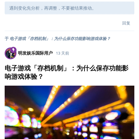
遇到变化先分析，再调整，不要被结果推动。
回复
于
电子游戏「存档机制」：为什么保存功能影响游戏体验？
明发娱乐国际用户
13 天前
电子游戏「存档机制」：为什么保存功能影
响游戏体验？