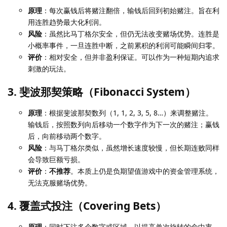
原理
：每次赢钱后将赌注翻倍，输钱后回到初始赌注。旨在利
用连胜趋势最大化利润。
风险
：虽然比马丁格尔安全，但仍无法改变赌场优势。连胜是
小概率事件，一旦连胜中断，之前累积的利润可能瞬间归零。
评价
：相对安全，但并非盈利保证。可以作为一种短期内追求
刺激的玩法。
3. 斐波那契策略（Fibonacci System）
原理
：根据斐波那契数列（1, 1, 2, 3, 5, 8…）来调整赌注。
输钱后，按照数列向后移动一个数字作为下一次的赌注；赢钱
后，向前移动两个数字。
风险
：与马丁格尔类似，虽然增长速度较慢，但长期连败同样
会导致巨额亏损。
评价
：
不推荐
。本质上仍是负期望值游戏中的资金管理系统，
无法克服赌场优势。
4. 覆盖式投注（Covering Bets）
原理
：同时下注多个数字或区域，以提高单次旋转的命中率。