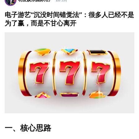
电子游艺“沉没时间错觉法”：很多人已经不是
为了赢，而是不甘心离开
一、核心思路