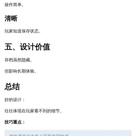
操作简单。
清晰
玩家知道保存状态。
五、设计价值
存档虽然隐藏。
但影响长期体验。
总结
好的设计：
往往体现在玩家看不到的细节。
技巧重点：