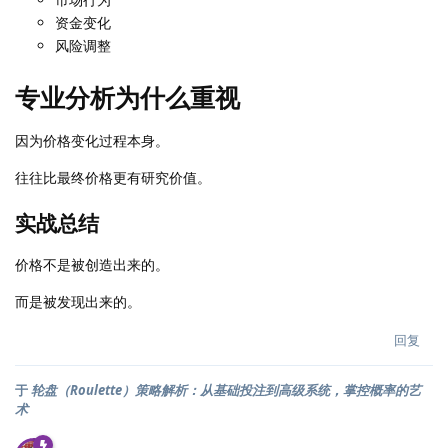
资金变化
风险调整
专业分析为什么重视
因为价格变化过程本身。
往往比最终价格更有研究价值。
实战总结
价格不是被创造出来的。
而是被发现出来的。
回复
于
轮盘（Roulette）策略解析：从基础投注到高级系统，掌控概率的艺
术