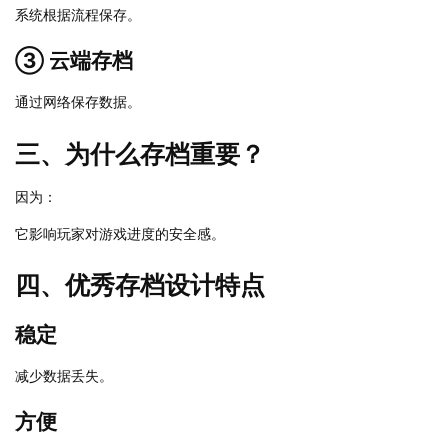
系统根据流程保存。
③ 云端存档
通过网络保存数据。
三、为什么存档重要？
因为：
它影响玩家对游戏进度的安全感。
四、优秀存档设计特点
稳定
减少数据丢失。
方便