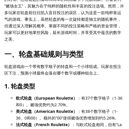
“赌场女王”，其魅力在于纯粹的随机性和丰富的投注选项。然而，许
多玩家在轮盘前往往陷入盲目投注的误区，认为这是一款纯粹靠运
气的游戏。事实上，虽然轮盘的每一次旋转都是独立的随机事件，
但通过深入理解其概率、掌握不同的投注策略和严格的资金管理，
玩家可以更好地掌控风险，延长游戏时间，并享受其中蕴含的数学
之美。
一、轮盘基础规则与类型
轮盘游戏由一个带有数字格子的转盘和一个小球组成。玩家在投注
区下注，预测小球最终会落在哪个数字或哪种组合上。
1. 轮盘类型
欧式轮盘（European Roulette）
：有37个数字格子（1-36
和0）。赌场优势约为2.70%。
美式轮盘（American Roulette）
：有38个数字格子（1-
36、0和00）。额外的“00”使得赌场优势增加到约5.26%。
法式轮盘（French Roulette）
：与欧式轮盘相同，但有“La