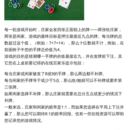
每一轮游戏开始时，庄家会发四张正面朝上的牌——两张给庄家，
两张是闲家。游戏的最终目标是押注最接近九点的牌。每当牌的总
数超过这个值，（例如：7+7=14），那么十位数就不计，例如，在
前面例子中您的手牌总价值为4。
游戏的目的是猜测哪一手牌的价值最接近九，并在发牌前下注。其
它您在上桌前要记得的在线百家乐提示包括：
每当庄家或闲家被发了8或9的手牌，那么两边都不补牌。
每当闲家的手牌等于或少于5点，那么他/她就可以不补牌或要求第
三张牌。
如果闲家选择不补牌，那么庄家就需要在总分五点或更少的情况下
补牌。
一般来说，庄家和闲家的赔率是1:1，而如果您选择在平局上下注并
赢了，那么您可以期待8:1的赔率回报。也有一些在线资源可以帮助
您记录您的游戏情况。