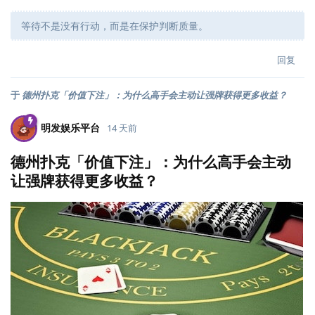
等待不是没有行动，而是在保护判断质量。
回复
于
德州扑克「价值下注」：为什么高手会主动让强牌获得更多收益？
明发娱乐平台
14 天前
德州扑克「价值下注」：为什么高手会主动
让强牌获得更多收益？