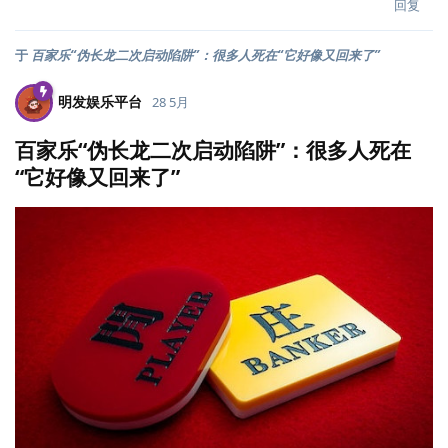
回复
于
百家乐“伪长龙二次启动陷阱”：很多人死在“它好像又回来了”
明发娱乐平台
28 5月
百家乐“伪长龙二次启动陷阱”：很多人死在
“它好像又回来了”