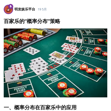
明发娱乐平台
19 5月
百家乐的“概率分布”策略
一、概率分布在百家乐中的应用