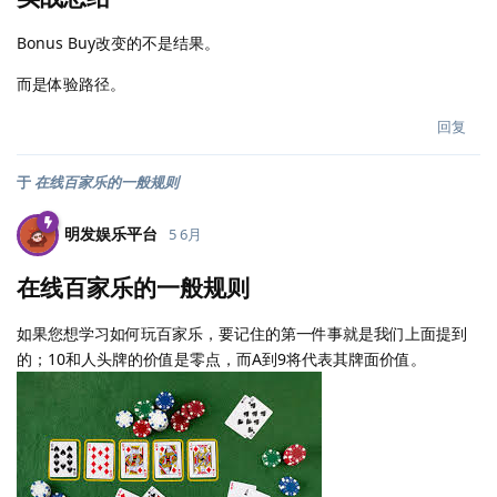
Bonus Buy改变的不是结果。
而是体验路径。
回复
于
在线百家乐的一般规则
明发娱乐平台
5 6月
在线百家乐的一般规则
如果您想学习如何玩百家乐，要记住的第一件事就是我们上面提到
的；10和人头牌的价值是零点，而A到9将代表其牌面价值。