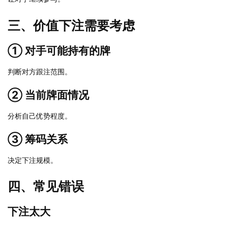
三、价值下注需要考虑
① 对手可能持有的牌
判断对方跟注范围。
② 当前牌面情况
分析自己优势程度。
③ 筹码关系
决定下注规模。
四、常见错误
下注太大