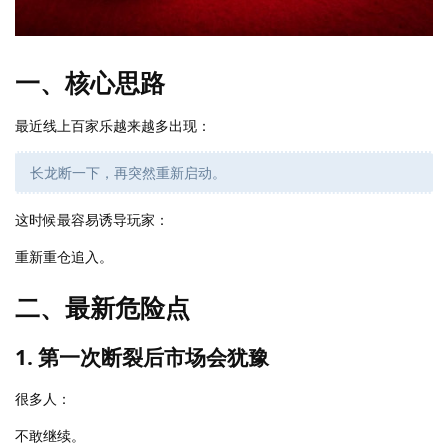
一、核心思路
最近线上百家乐越来越多出现：
长龙断一下，再突然重新启动。
这时候最容易诱导玩家：
重新重仓追入。
二、最新危险点
1. 第一次断裂后市场会犹豫
很多人：
不敢继续。