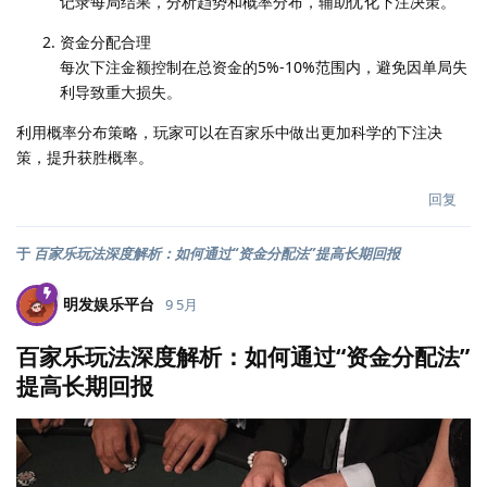
记录每局结果，分析趋势和概率分布，辅助优化下注决策。
资金分配合理
每次下注金额控制在总资金的5%-10%范围内，避免因单局失
利导致重大损失。
利用概率分布策略，玩家可以在百家乐中做出更加科学的下注决
策，提升获胜概率。
回复
于
百家乐玩法深度解析：如何通过“资金分配法”提高长期回报
明发娱乐平台
9 5月
百家乐玩法深度解析：如何通过“资金分配法”
提高长期回报