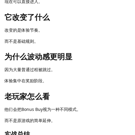
现在可以直接进入。
它改变了什么
改变的是体验节奏。
而不是基础规则。
为什么波动感更明显
因为大量普通过程被跳过。
体验集中在奖励阶段。
老玩家怎么看
他们会把Bonus Buy视为一种不同模式。
而不是原游戏的简单延伸。
实战总结