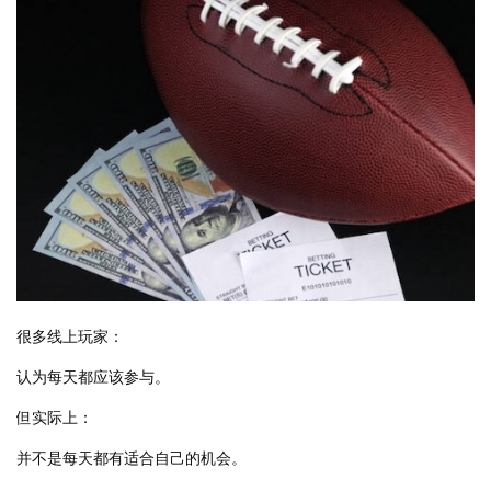
很多线上玩家：
认为每天都应该参与。
但实际上：
并不是每天都有适合自己的机会。