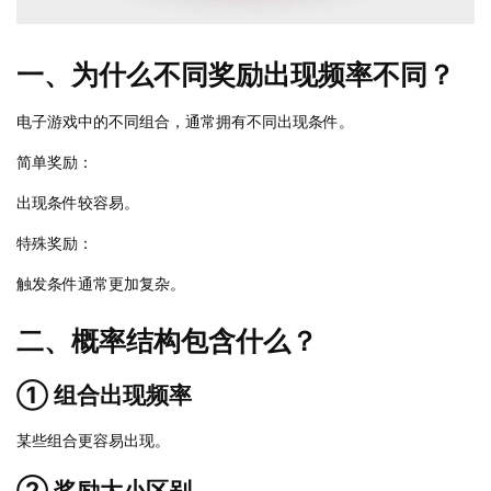
一、为什么不同奖励出现频率不同？
电子游戏中的不同组合，通常拥有不同出现条件。
简单奖励：
出现条件较容易。
特殊奖励：
触发条件通常更加复杂。
二、概率结构包含什么？
① 组合出现频率
某些组合更容易出现。
② 奖励大小区别