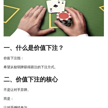
一、什么是价值下注？
价值下注指：
希望从较弱牌获得跟注的下注方式。
二、价值下注的核心
不是让对手弃牌。
而是：
让对手继续参与。