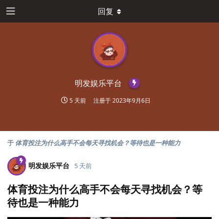
回复
明发娱乐平台
5 天前
注册于
2023年9月6日
于
体育投注为什么高手不会每天寻找机会？等待也是一种能力
明发娱乐平台
5 天前
体育投注为什么高手不会每天寻找机会？等
待也是一种能力