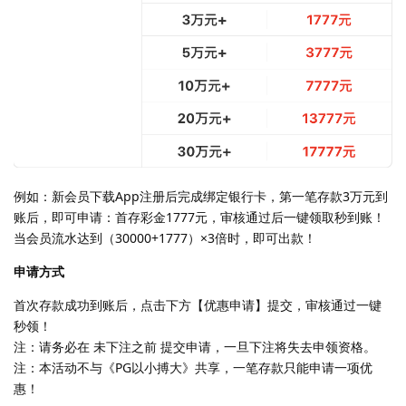
例如：新会员下载App注册后完成绑定银行卡，第一笔存款3万元到
账后，即可申请：首存彩金1777元，审核通过后一键领取秒到账！
当会员流水达到（30000+1777）×3倍时，即可出款！
申请方式
首次存款成功到账后，点击下方【优惠申请】提交，审核通过一键
秒领！
注：请务必在 未下注之前 提交申请，一旦下注将失去申领资格。
注：本活动不与《PG以小搏大》共享，一笔存款只能申请一项优
惠！