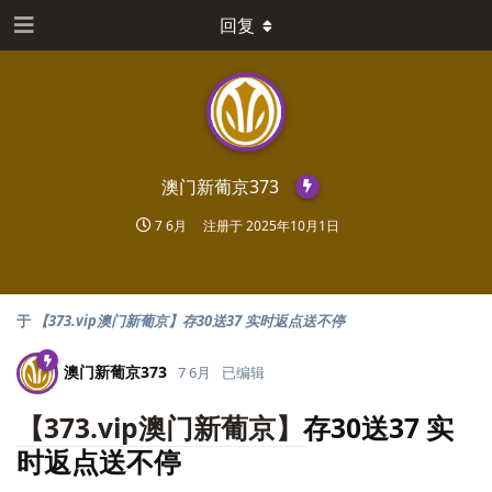
回复
澳门新葡京373
7 6月
注册于
2025年10月1日
于
【373.vip澳门新葡京】存30送37 实时返点送不停
澳门新葡京373
7 6月
已编辑
【373.vip澳门新葡京】
存30送37 实
时返点送不停