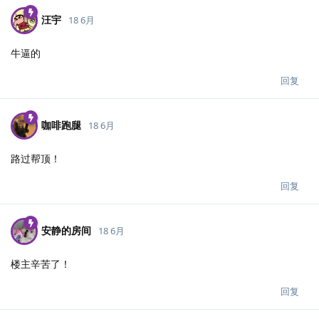
汪宇
18 6月
牛逼的
回复
咖啡跑腿
18 6月
路过帮顶！
回复
安静的房间
18 6月
楼主辛苦了！
回复