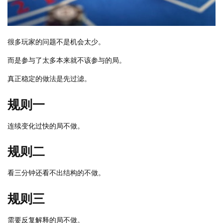
很多玩家的问题不是机会太少。
而是参与了太多本来就不该参与的局。
真正稳定的做法是先过滤。
规则一
连续变化过快的局不做。
规则二
看三分钟还看不出结构的不做。
规则三
需要反复解释的局不做。