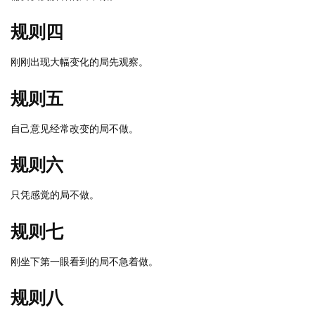
规则四
刚刚出现大幅变化的局先观察。
规则五
自己意见经常改变的局不做。
规则六
只凭感觉的局不做。
规则七
刚坐下第一眼看到的局不急着做。
规则八