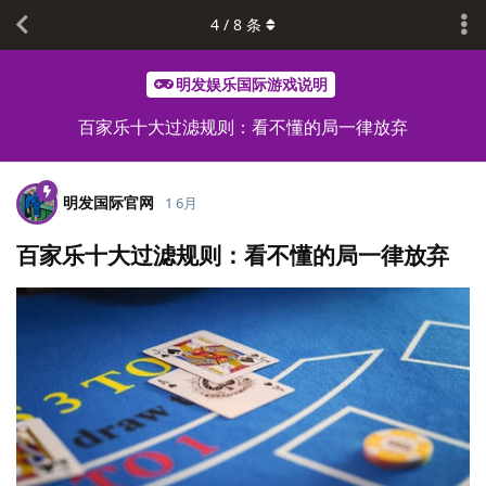
4
/
8
条
明发娱乐国际游戏说明
百家乐十大过滤规则：看不懂的局一律放弃
明发国际官网
1 6月
百家乐十大过滤规则：看不懂的局一律放弃