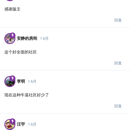
感谢版主
回复
安静的房间
1 6月
这个好全面的社区
回复
李明
1 6月
现在这种牛逼社区好少了
回复
汪宇
1 6月