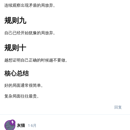
连续观察出现矛盾的局放弃。
规则九
自己已经开始犹豫的局放弃。
规则十
越想证明自己正确的时候越不要做。
核心总结
好的局面通常很简单。
复杂局面往往最贵。
回复
灰猫
1 6月