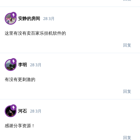
安静的房间
28 3月
这里有没有卖百家乐挂机软件的
回复
李明
28 3月
有没有更刺激的
回复
河石
28 3月
感谢分享资源！
回复