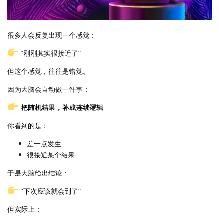
很多人会反复出现一个感觉：
“刚刚其实很接近了”
但这个感觉，往往是错觉。
因为大脑会自动做一件事：
把随机结果，补成连续逻辑
你看到的是：
差一点发生
很接近某个结果
于是大脑给出结论：
“下次应该就会到了”
但实际上：