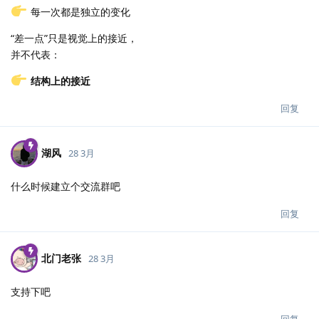
每一次都是独立的变化
“差一点”只是视觉上的接近，
并不代表：
结构上的接近
回复
湖风
28 3月
什么时候建立个交流群吧
回复
北门老张
28 3月
支持下吧
回复