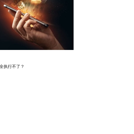
全执行不了？