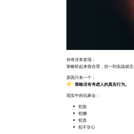
你有没有发现：
策略听起来很合理，但一到实战就完
原因只有一个：
策略没有考虑人的真实行为。
现实中的玩家会：
犯急
犯懒
犯贪
犯不甘心