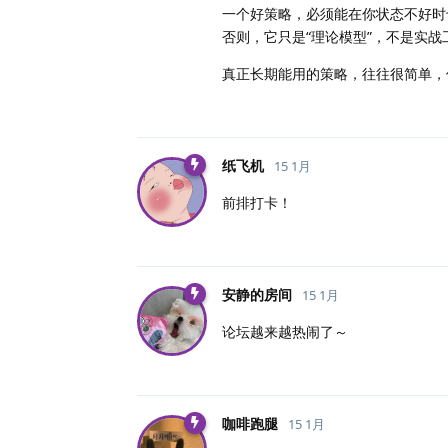
一个好策略，必须能在你状态不好时
否则，它只是“理论模型”，不是实战
真正长期能用的策略，往往很简单，
纸飞机
15 1月
前排打卡！
安静的房间
15 1月
论坛越来越热闹了～
咖啡跑腿
15 1月