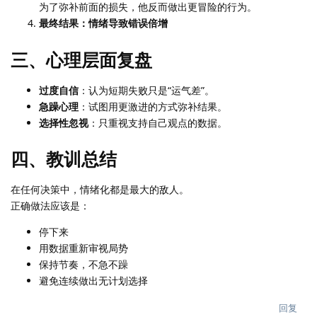
为了弥补前面的损失，他反而做出更冒险的行为。
最终结果：情绪导致错误倍增
三、心理层面复盘
过度自信
：认为短期失败只是“运气差”。
急躁心理
：试图用更激进的方式弥补结果。
选择性忽视
：只重视支持自己观点的数据。
四、教训总结
在任何决策中，情绪化都是最大的敌人。
正确做法应该是：
停下来
用数据重新审视局势
保持节奏，不急不躁
避免连续做出无计划选择
回复