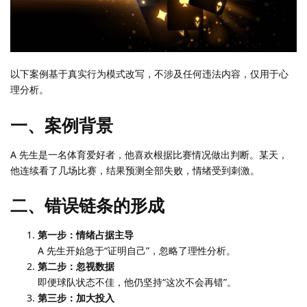
以下案例基于真实行为模式改写，不涉及任何违法内容，仅用于心
理分析。
一、案例背景
A 先生是一名体育爱好者，他喜欢根据比赛情况做出判断。某天，
他连续看了几场比赛，结果预测全部失败，情绪受到刺激。
二、错误链条的形成
第一步：情绪占据主导
A 先生开始急于“证明自己”，忽略了理性分析。
第二步：忽视数据
即便球队状态不佳，他仍坚持“这次不会再错”。
第三步：加大投入