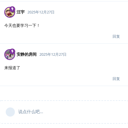
汪宇
2025年12月27日
今天也要学习一下！
回复
安静的房间
2025年12月27日
来报道了
回复
说点什么吧...