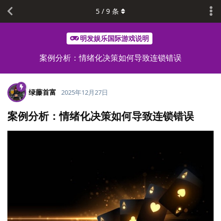
5
/
9
条
明发娱乐国际游戏说明
案例分析：情绪化决策如何导致连锁错误
绿藤首富
2025年12月27日
案例分析：情绪化决策如何导致连锁错误