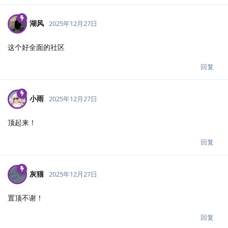
湖风
2025年12月27日
这个好全面的社区
回复
小雨
2025年12月27日
顶起来！
回复
灰猫
2025年12月27日
置顶不谢！
回复