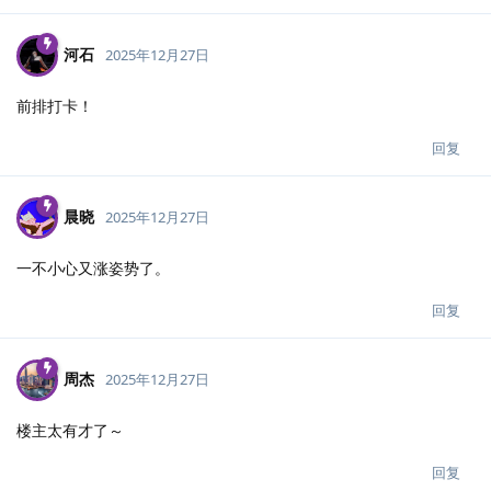
河石
2025年12月27日
前排打卡！
回复
晨晓
2025年12月27日
一不小心又涨姿势了。
回复
周杰
2025年12月27日
楼主太有才了～
回复