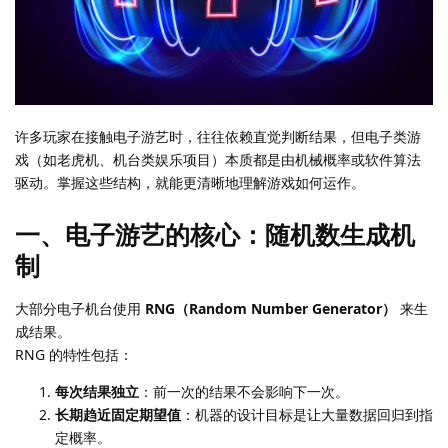
许多玩家在接触电子游艺时，往往依赖直觉判断结果，但电子类游
戏（如老虎机、机台类娱乐项目）本质都是由机械概率或软件算法
驱动。掌握这些结构，就能更清晰地理解游戏如何运作。
一、电子游艺的核心：随机数生成机
制
大部分电子机台使用
RNG（Random Number Generator）
来生
成结果。
RNG 的特性包括：
每次结果独立
：前一次的结果不会影响下一次。
长期趋近固定期望值
：机器的设计目标是让大量数据回归到指
定概率。