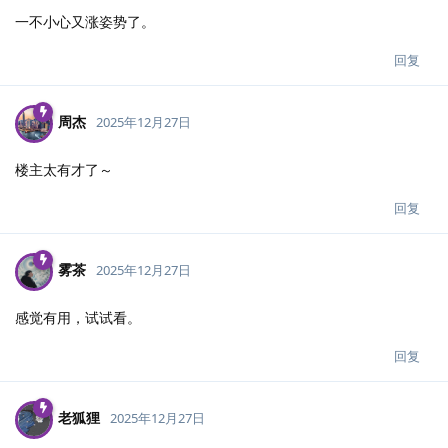
一不小心又涨姿势了。
回复
周杰
2025年12月27日
楼主太有才了～
回复
雾茶
2025年12月27日
感觉有用，试试看。
回复
老狐狸
2025年12月27日