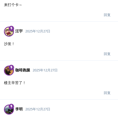
来打个卡～
回复
汪宇
2025年12月27日
沙发！
回复
咖啡跑腿
2025年12月27日
楼主辛苦了！
回复
李明
2025年12月27日