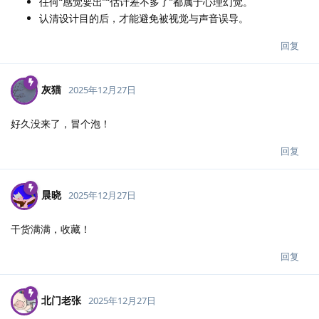
任何“感觉要出”“估计差不多了”都属于心理幻觉。
认清设计目的后，才能避免被视觉与声音误导。
回复
灰猫
2025年12月27日
好久没来了，冒个泡！
回复
晨晓
2025年12月27日
干货满满，收藏！
回复
北门老张
2025年12月27日