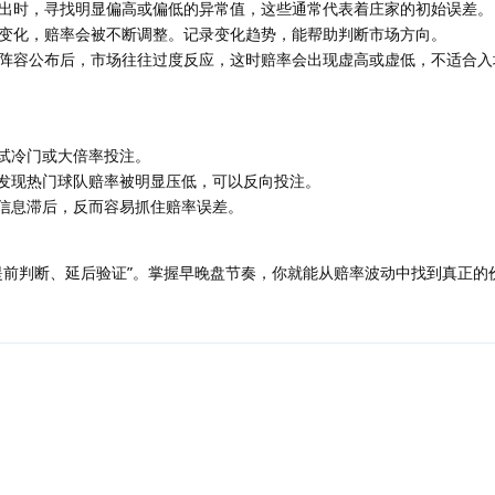
出时，寻找明显偏高或偏低的异常值，这些通常代表着庄家的初始误差。
变化，赔率会被不断调整。记录变化趋势，能帮助判断市场方向。
阵容公布后，市场往往过度反应，这时赔率会出现虚高或虚低，不适合入
试冷门或大倍率投注。
发现热门球队赔率被明显压低，可以反向投注。
信息滞后，反而容易抓住赔率误差。
提前判断、延后验证”。掌握早晚盘节奏，你就能从赔率波动中找到真正的