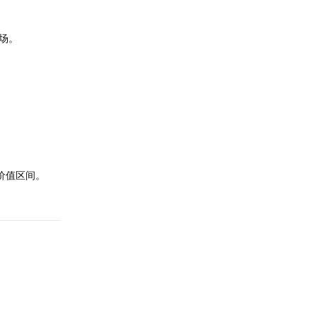
场。
价值区间。
回复