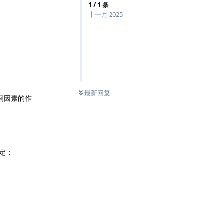
1
/
1
条
十一月 2025
最新回复
间因素的作
定；