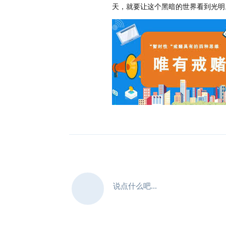
天，就要让这个黑暗的世界看到光明
说点什么吧...