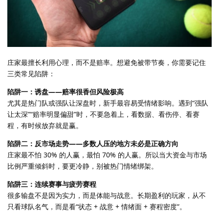
庄家最擅长利用心理，而不是赔率。想避免被带节奏，你需要记住
三类常见陷阱：
陷阱一：诱盘——赔率很香但风险极高
尤其是热门队或强队让深盘时，新手最容易受情绪影响。遇到“强队
让太深”“赔率明显偏甜”时，不要急着上，看数据、看伤停、看赛
程，有时候放弃就是赢。
陷阱二：反市场走势——多数人压的地方未必是正确方向
庄家最不怕 30% 的人赢，最怕 70% 的人赢。所以当大资金与市场
比例严重倾斜时，要更冷静，别被热门情绪绑架。
陷阱三：连续赛事与疲劳赛程
很多输盘不是因为实力，而是体能与战意。长期盈利的玩家，从不
只看球队名气，而是看“状态 + 战意 + 情绪面 + 赛程密度”。