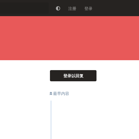
注册
登录
登录以回复
最早内容