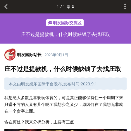
1
/
1
条
明发国际交流区
庄不过是提款机，什么时候缺钱了去找庄取
明发国际站长
2023年9月1日
庄不过是提款机，什么时候缺钱了去找庄取
本文由明发娱乐国际平台发布,发布时间:2023.9.1
我想绝大多数是喜欢玩体育的，可是真正能够保持住一个周期下来
只赚不亏的人又有几个呢？我想少之又少，原因何在？我想无非就
在一个贪字上面。
贪在何处？我来分析分析，主要有三点：