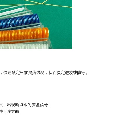
，快速锁定当前局势强弱，从而决定进攻或防守。
贯，出现断点即为变盘信号；
整下注方向。