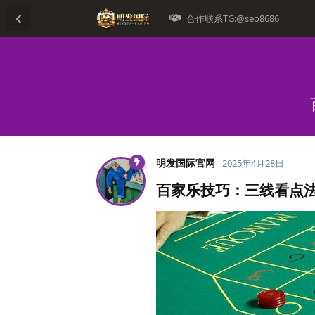
合作联系TG:@seo8686
明发国际官网
2025年4月28日
百家乐技巧：三线看点