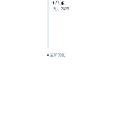
1
/
1
条
四月 2025
最新回复