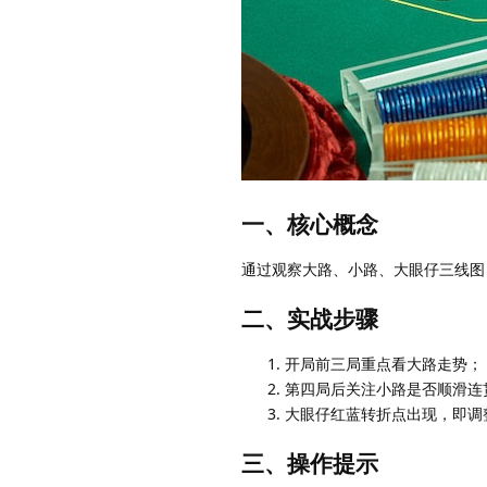
一、核心概念
通过观察大路、小路、大眼仔三线图
二、实战步骤
开局前三局重点看大路走势；
第四局后关注小路是否顺滑连
大眼仔红蓝转折点出现，即调
三、操作提示