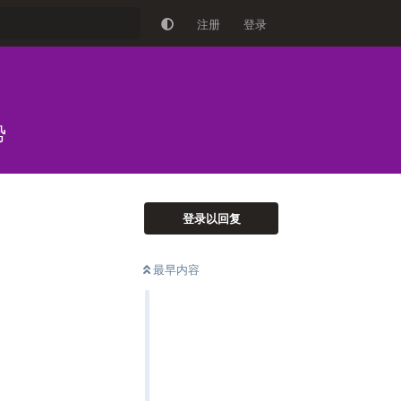
注册
登录
势
登录以回复
最早内容