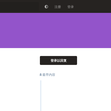
注册
登录
登录以回复
最早内容