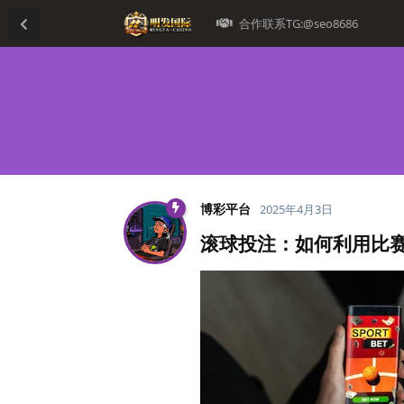
合作联系TG:@seo8686
博彩平台
2025年4月3日
滚球投注：如何利用比