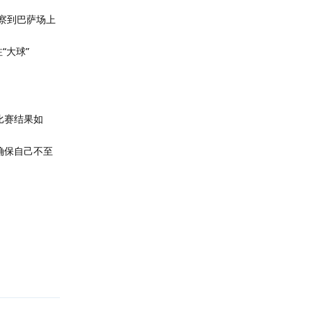
观察到巴萨场上
“大球”
比赛结果如
确保自己不至
回复