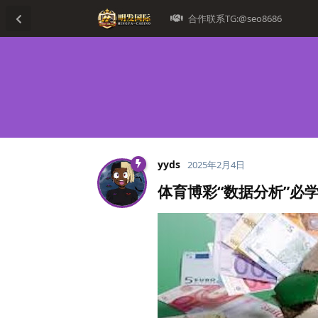
合作联系TG:@seo8686
yyds
2025年2月4日
体育博彩“数据分析”必