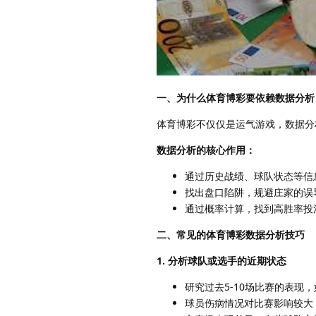
一、为什么体育博彩要依赖数据分析
体育博彩不仅仅是运气游戏，数据分
数据分析的核心作用：
通过历史战绩、球队状态等信
找出盘口陷阱，规避庄家的误
通过概率计算，找到高胜率投
二、常见的体育博彩数据分析技巧
1. 分析球队或选手的近期状态
研究过去5-10场比赛的表现
球员伤病情况对比赛影响较大