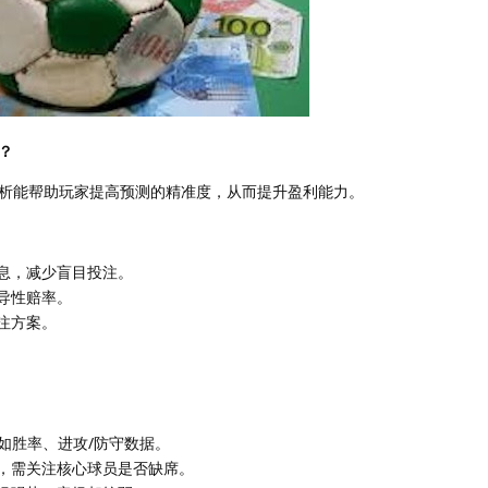
？
析能帮助玩家提高预测的精准度，从而提升盈利能力。
息，减少盲目投注。
导性赔率。
注方案。
，如胜率、进攻/防守数据。
，需关注核心球员是否缺席。