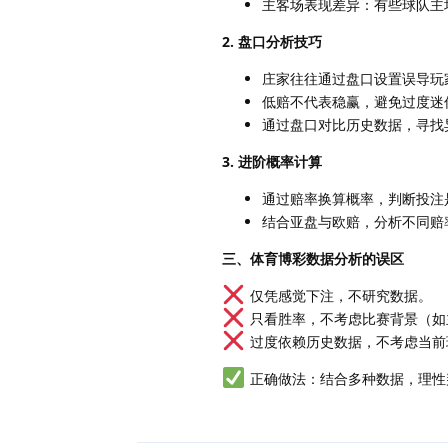
主客场表现差异：有些球队主
2. 盘口分析技巧
庄家往往通过盘口设置误导玩
低赔不代表稳赢，避免过度迷
通过盘口对比历史数据，寻找
3. 进阶概率计算
通过赔率换算概率，判断投注
结合亚盘与欧赔，分析不同赔
三、体育博彩数据分析的误区
仅凭感觉下注，不研究数据。
只看胜率，不考虑比赛背景（如
过度依赖历史数据，不考虑当前
正确做法：结合多种数据，理性