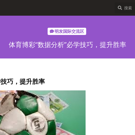
明发国际交流区
体育博彩“数据分析”必学技巧，提升胜率
学技巧，提升胜率