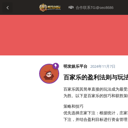
合作联系TG:@seo8686
明发娱乐平台
2024年11月7日
百家乐的盈利法则与玩
百家乐因其简单直接的玩法成为最受
为胜。以下是百家乐的技巧和获胜策
策略和技巧
优先选择庄家下注：根据统计，庄家
下注，并结合盈利目标进行资金管理