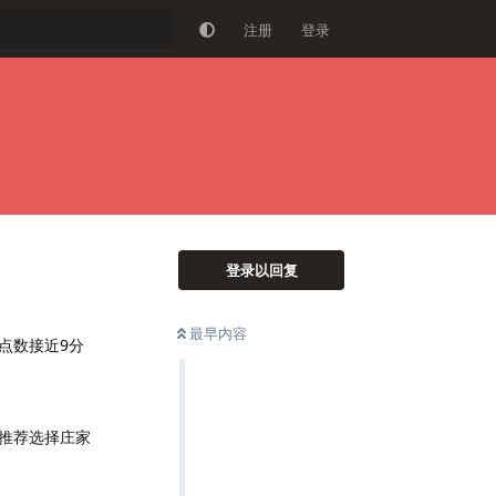
注册
登录
登录以回复
最早内容
点数接近9分
推荐选择庄家