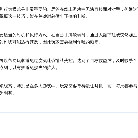
和行为模式是非常重要的。尽管在线上游戏中无法直接面对对手，但通过
掌握这一技巧，能在关键时刻做出正确的判断。
要适当的时机和执行方式。在自己手牌较弱时，通过大额下注或突然加注
的诈唬可能适得其反，因此玩家需要控制诈唬的频率。
可以帮助玩家避免过度沉迷或情绪失控。达到了目标收益后，及时收手可
点则可以有效避免损失的扩大。
续观察，特别是在多人游戏中。玩家需要等待最佳时机，而非每局都参与
为明智。