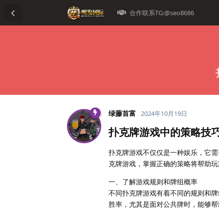
合作联系TG:@seo8686
绿藤首富
2024年10月19日
扑克牌游戏中的策略技
扑克牌游戏不仅仅是一种娱乐，它需
克牌游戏，掌握正确的策略将帮助玩
一、了解游戏规则和牌组概率
不同扑克牌游戏有着不同的规则和牌
胜率，尤其是面对公共牌时，能够帮