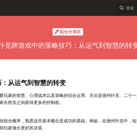
站长分享区
扑克牌游戏中的策略技巧：从运气到智慧的转
巧：从运气到智慧的转变
要玩家的智慧、心理战术以及策略的综合运用。无论是德州扑克、二十一
家在胜负之间获得更多的控制权。
组组合概率，熟悉这些基本概念是成功的基础。例如，在德州扑克中，知
助玩家做出更好的决策。