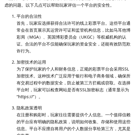
虑的问题。以下几点可以帮助玩家评估一个平台的安全性。
平台的合法性
首先，玩家应选择获得合法许可的线上彩票平台。这些平台通
常会在首页展示其运营许可证和监管机构信息，比如马耳他博
彩局（MGA）、英国博彩委员会（UKGC）等权威机构的认
证。合法的平台不仅能确保玩家的资金安全，还能有效防范欺
诈行为。
加密技术的运用
为了保护玩家的个人和财务信息，正规的彩票平台会采用SSL
加密技术。这种技术广泛应用于银行和电子商务领域，确保所
有交易过程中的数据安全，防止被第三方拦截或窃取。在选择
平台时，玩家可以检查网站是否有SSL加密标志（通常显示为
“https://”）。
隐私政策透明
在注册和购彩时，玩家往往需要提供个人信息。一个值得信赖
的平台应有明确的隐私政策，说明如何收集、存储和使用这些
信息。平台不应擅自将用户的个人数据分享给第三方，尤其是