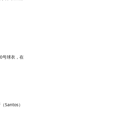
0号球衣，在
antos）