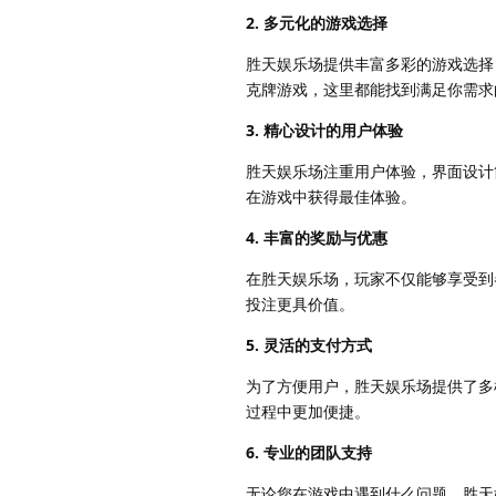
2. 多元化的游戏选择
胜天娱乐场提供丰富多彩的游戏选择
克牌游戏，这里都能找到满足你需求
3. 精心设计的用户体验
胜天娱乐场注重用户体验，界面设计
在游戏中获得最佳体验。
4. 丰富的奖励与优惠
在胜天娱乐场，玩家不仅能够享受到
投注更具价值。
5. 灵活的支付方式
为了方便用户，胜天娱乐场提供了多
过程中更加便捷。
6. 专业的团队支持
无论您在游戏中遇到什么问题，胜天