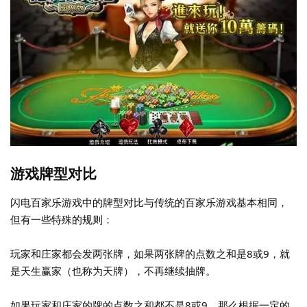
游戏牌型对比
闪电百家乐游戏中的牌型对比与传统的百家乐游戏基本相同，
但有一些特殊的规则：
玩家和庄家都会发两张牌，如果两张牌的点数之和是8或9，就
是天生赢家（也称为天牌），不再继续抽牌。
如果玩家和庄家的牌的点数之和都不是8或9，那么根据一定的