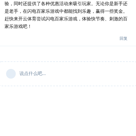
验，同时还提供了各种优惠活动来吸引玩家。无论你是新手还
是老手，在闪电百家乐游戏中都能找到乐趣，赢得一些奖金。
赶快来开云体育尝试闪电百家乐游戏，体验快节奏、刺激的百
家乐游戏吧！
回复
说点什么吧...